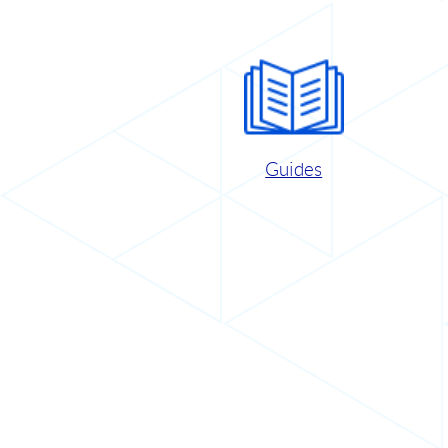
Guides