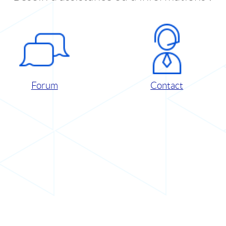
Forum
Contact