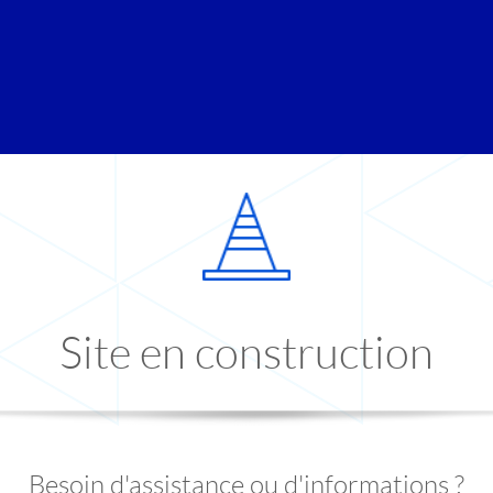
Site en construction
Besoin d'assistance ou d'informations ?