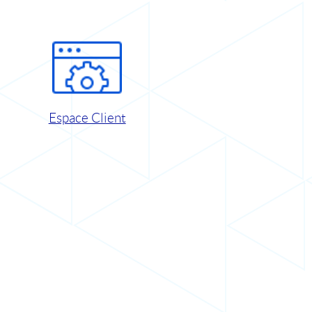
Espace Client